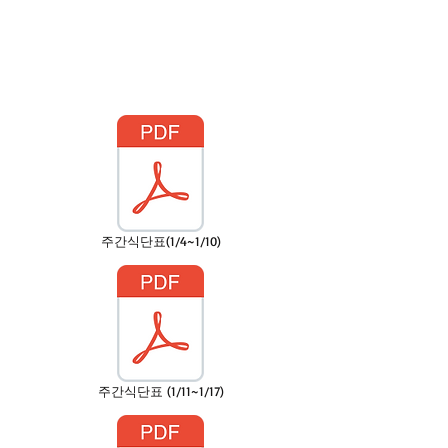
주간식단표(1/4~1/10)
주간식단표 (1/11~1/17)