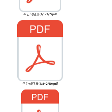
주간식단표(2/1~2/7).pdf
주간식단표(2/8~2/10).pdf