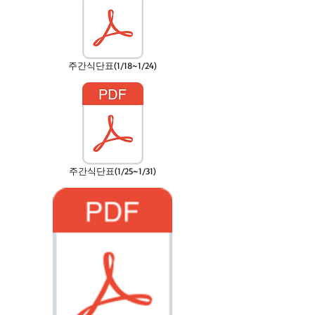
주간식단표(1/18~1/24)
주간식단표(1/25~1/31)