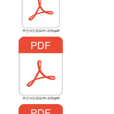
주간식단표(2/11~2/14).pdf
주간식단표(2/15~2/21).pdf