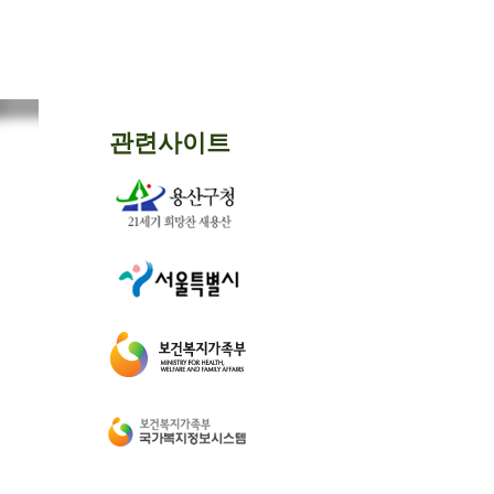
관련사이트