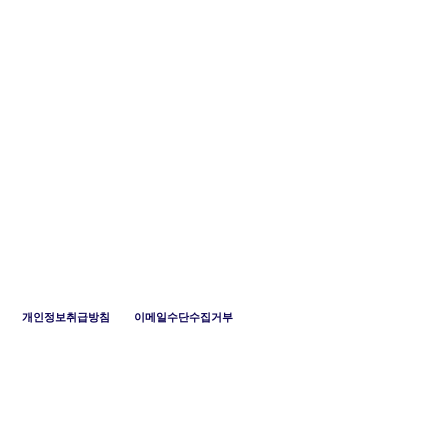
개인정보취급방침
이메일수단수집거부