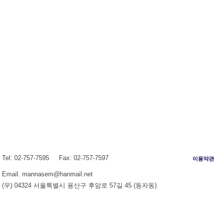
Tel: 02-757-7595 Fax: 02-757-7597
이용약관
Email.
mannasem@hanmail.net
(우) 04324 서울특별시 용산구 후암로 57길 45 (동자동)